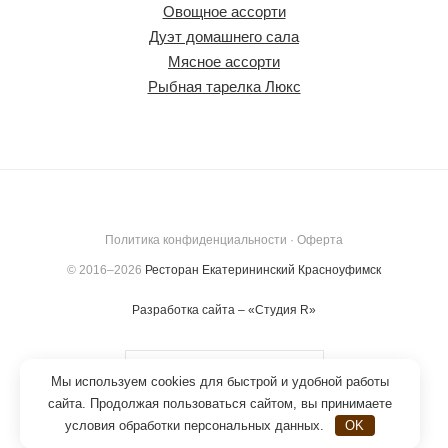
Овощное ассорти
Дуэт домашнего сала
Мясное ассорти
Рыбная тарелка Люкс
Политика конфиденциальности
·
Оферта
©
2016–2026
Ресторан Екатерининский Красноуфимск
Разработка сайта – «Студия R»
Мы используем cookies для быстрой и удобной работы
сайта. Продолжая пользоваться сайтом, вы принимаете
условия обработки персональных данных.
OK