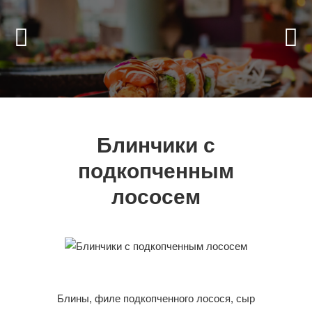
Блинчики с
подкопченным
лососем
Блины, филе подкопченного лосося, сыр