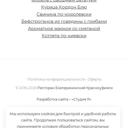
Курица Кордон Блю
Свинина по-королевски
Бефстроганов из говядины с грибами
Ароматное жаркое со сметаной
Котлета по-киевски
Политика конфиденциальности
·
Оферта
©
2016–2026
Ресторан Екатерининский Красноуфимск
Разработка сайта – «Студия R»
Мы используем cookies для быстрой и удобной работы
сайта. Продолжая пользоваться сайтом, вы
принимаете условия обработки персональных