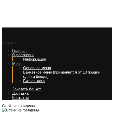
Закрыть
Главная
О ресторане
Информация
Меню
Основное меню
Банкетное меню (применяется от 10 порций
одного блюда)
Бизнес-ланч
Заказать банкет
Доставка
Контакты
Стейк из говядины